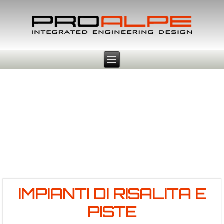
IMPIANTI DI RISALITA E
PISTE